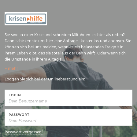
Sie sind in einer Krise und schreiben fällt ihnen leichter als reden?
Dann schicken sie uns hier eine Anfrage - kostenlos und anonym. Sie
können sich bei uns melden, wenn es ein belastendes Ereignis in
ihrem Leben gibt, das sie total aus der Bahn wirft. Oder wenn sich
die Umstände in ihrem Alltag s ...
mehr
Loggen Sie sich bei der Onlineberatung ein:
LOGIN
PASSWORT
Passwort vergessen?